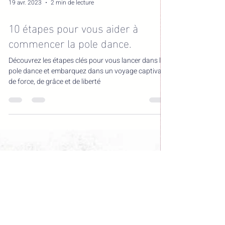
19 avr. 2023
2 min de lecture
10 étapes pour vous aider à
commencer la pole dance.
Découvrez les étapes clés pour vous lancer dans la
pole dance et embarquez dans un voyage captivant
de force, de grâce et de liberté